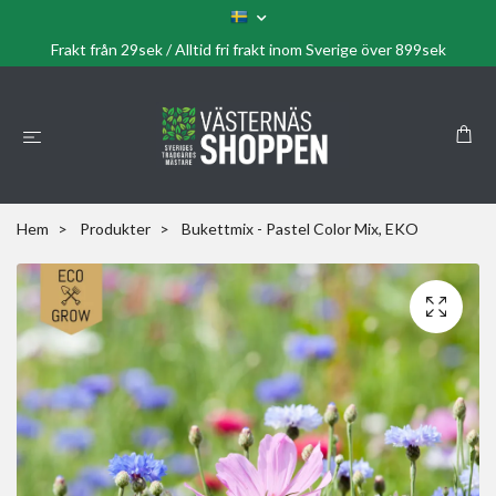
Frakt från 29sek / Alltid fri frakt inom Sverige över 899sek
Hem
Produkter
Bukettmix - Pastel Color Mix, EKO