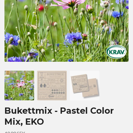
Bukettmix - Pastel Color
Mix, EKO