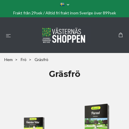
Frakt från 29sek / Alltid fri frakt inom Sverige över 899sek
Hem
Frö
Gräsfrö
Gräsfrö