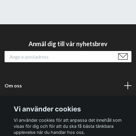
Anmäl dig till vår nyhetsbrev
Om oss
Läs mer
Vi använder cookies
Sociala medier
Vi använder cookies för att anpassa det innehåll som
visas för dig och för att du ska få bästa tänkbara
upplevelse när du handlar hos oss.