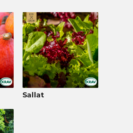
Sallat