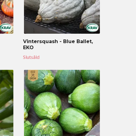
Vintersquash - Blue Ballet,
EKO
Slutsåld