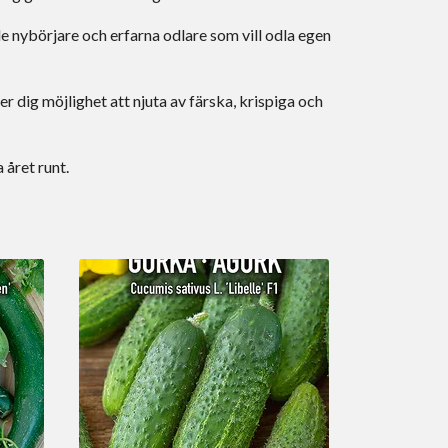
e nybörjare och erfarna odlare som vill odla egen
 dig möjlighet att njuta av färska, krispiga och
året runt.