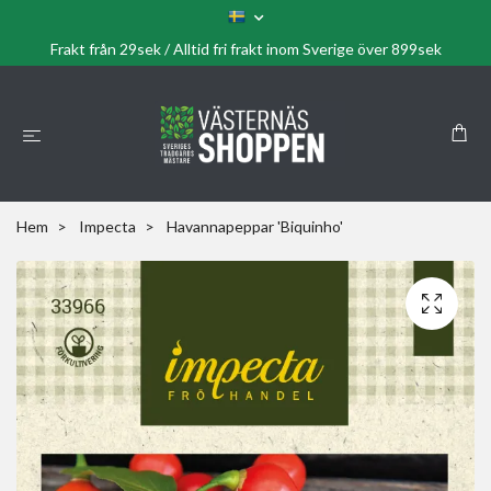
Frakt från 29sek / Alltid fri frakt inom Sverige över 899sek
Hem
Impecta
Havannapeppar 'Biquinho'