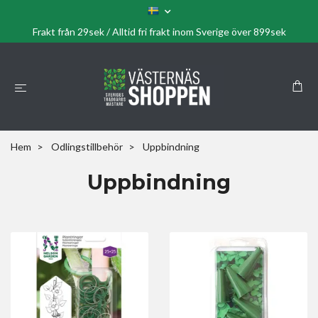
Frakt från 29sek / Alltid fri frakt inom Sverige över 899sek
Hem
Odlingstillbehör
Uppbindning
Uppbindning