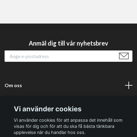
Anmäl dig till vår nyhetsbrev
Om oss
Läs mer
Vi använder cookies
Sociala medier
Vi använder cookies för att anpassa det innehåll som
visas för dig och för att du ska få bästa tänkbara
upplevelse när du handlar hos oss.