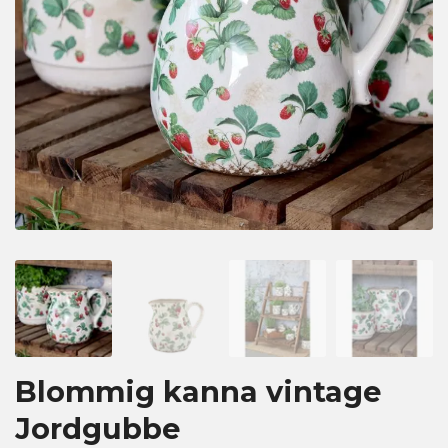
Blommig kanna vintage
Jordgubbe