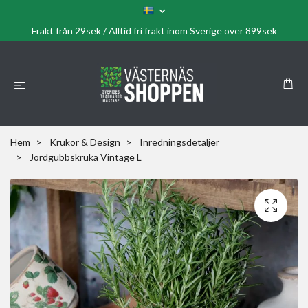
Frakt från 29sek / Alltid fri frakt inom Sverige över 899sek
Hem
Krukor & Design
Inredningsdetaljer
Jordgubbskruka Vintage L