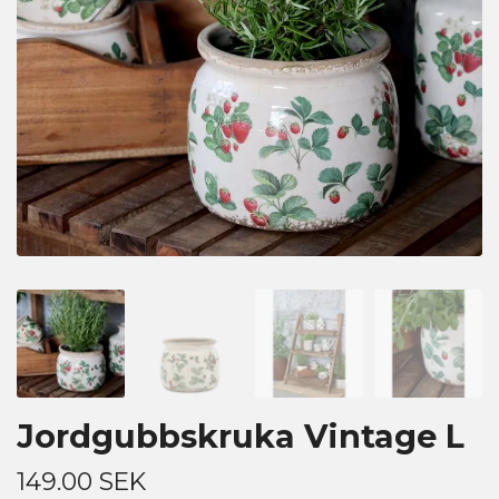
Jordgubbskruka Vintage L
149.00 SEK