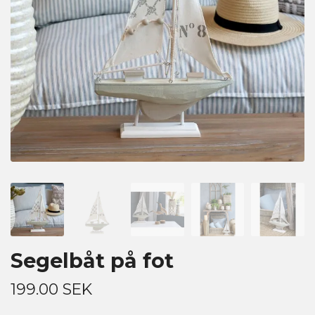
Segelbåt på fot
199.00 SEK