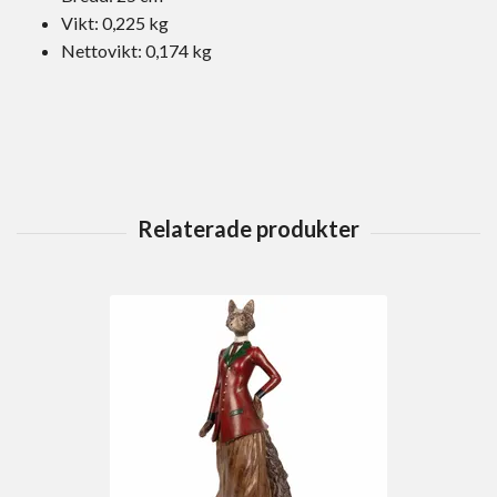
Vikt: 0,225 kg
Nettovikt: 0,174 kg