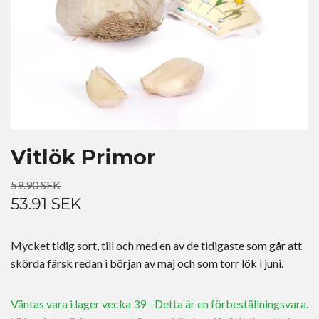
Vitlök Primor
59.90 SEK
53.91 SEK
Mycket tidig sort, till och med en av de tidigaste som går att
skörda färsk redan i början av maj och som torr lök i juni.
Väntas vara i lager vecka 39 - Detta är en förbeställningsvara.