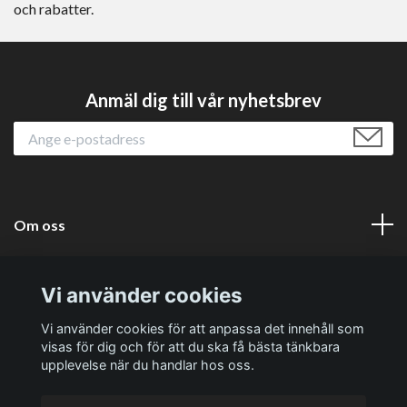
och rabatter.
Anmäl dig till vår nyhetsbrev
Om oss
Läs mer
Vi använder cookies
Sociala medier
Vi använder cookies för att anpassa det innehåll som
visas för dig och för att du ska få bästa tänkbara
upplevelse när du handlar hos oss.