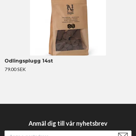
Odlingsplugg 14st
79.00 SEK
Anmäl dig till vår nyhetsbrev