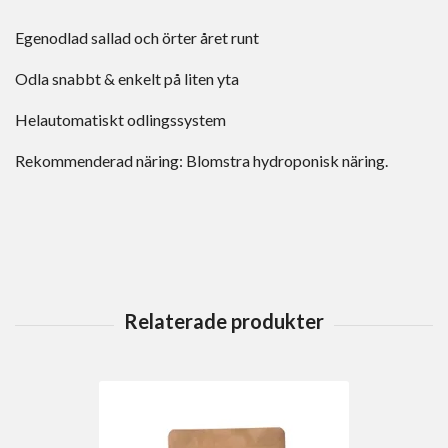
Egenodlad sallad och örter året runt
Odla snabbt & enkelt på liten yta
Helautomatiskt odlingssystem
Rekommenderad näring: Blomstra hydroponisk näring.