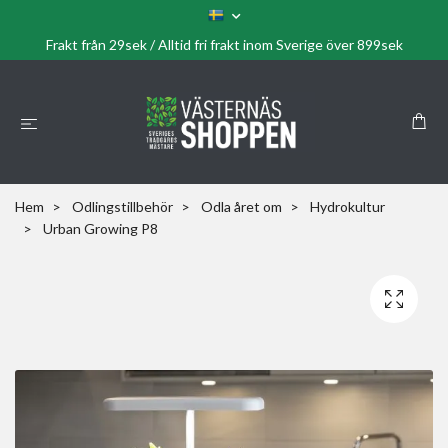
Frakt från 29sek / Alltid fri frakt inom Sverige över 899sek
Hem
Odlingstillbehör
Odla året om
Hydrokultur
Urban Growing P8