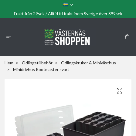
Frakt från 29sek / Alltid fri frakt inom Sverige över 899sek
Hem
Odlingstillbehör
Odlingskrukor & Miniväxthus
Minidrivhus Rootmaster svart