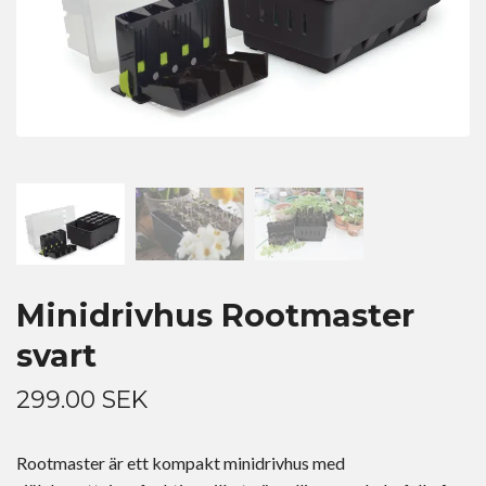
Minidrivhus Rootmaster
svart
299.00 SEK
Rootmaster är ett kompakt minidrivhus med