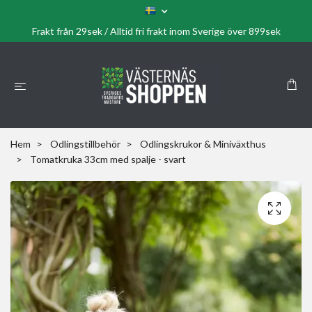
Frakt från 29sek / Alltid fri frakt inom Sverige över 899sek
Hem
Odlingstillbehör
Odlingskrukor & Miniväxthus
Tomatkruka 33cm med spalje - svart