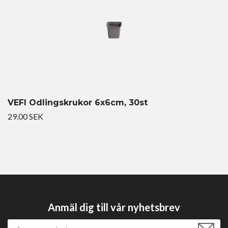
VEFI Odlingskrukor 6x6cm, 30st
29.00 SEK
Anmäl dig till vår nyhetsbrev