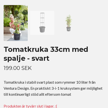
Tomatkruka 33cm med
spalje - svart
199.00 SEK
Tomatkruka i stabil svart plast som rymmer 10 liter från
Ventura Design. En praktiskt 3-i-1 kruksystem ger möjlighet
till kontinuerligt stöd allt eftersom tomat
Produkten är tyvärr slut i lager. :(