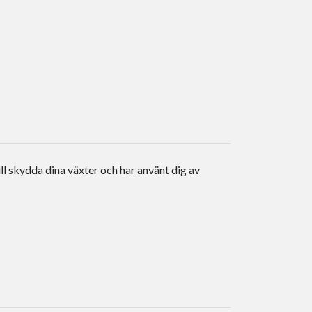
ll skydda dina växter och har använt dig av