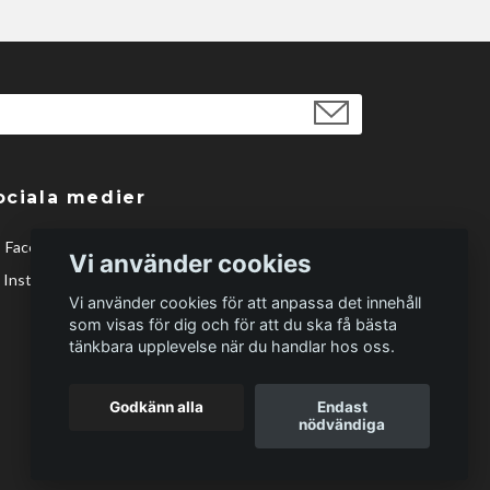
ociala medier
Facebook
Vi använder cookies
Instagram
Vi använder cookies för att anpassa det innehåll
som visas för dig och för att du ska få bästa
tänkbara upplevelse när du handlar hos oss.
Godkänn alla
Endast
nödvändiga