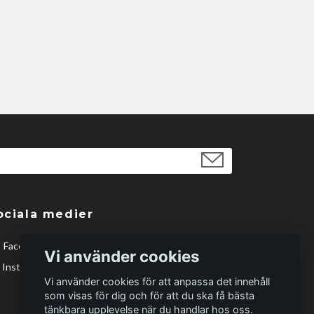
ociala medier
Facebook
Vi använder cookies
Instagram
Vi använder cookies för att anpassa det innehåll
som visas för dig och för att du ska få bästa
tänkbara upplevelse när du handlar hos oss.