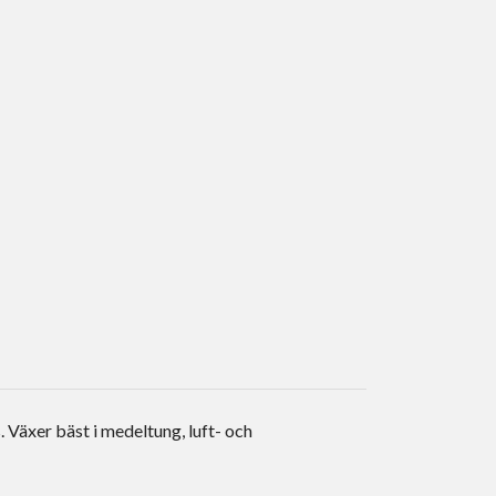
 Växer bäst i medeltung, luft- och