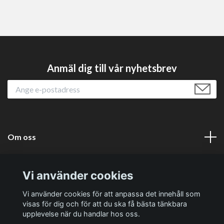
Anmäl dig till vår nyhetsbrev
Om oss
Läs mer
Vi använder cookies
Sociala medier
Vi använder cookies för att anpassa det innehåll som
visas för dig och för att du ska få bästa tänkbara
upplevelse när du handlar hos oss.