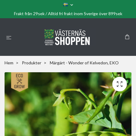
Frakt från 29sek / Alltid fri frakt inom Sverige över 899sek
Hem
Produkter
Märgärt - Wonder of Kelvedon, EKO