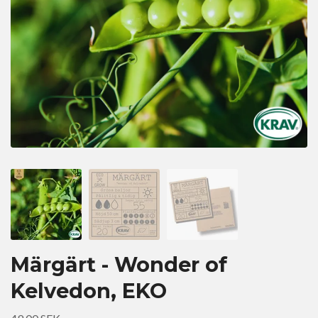
Märgärt - Wonder of
Kelvedon, EKO