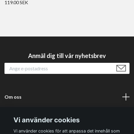
119.00 SEK
Anmäl dig till vår nyhetsbrev
Om oss
Läs mer
Vi använder cookies
Sociala medier
Vi använder cookies för att anpassa det innehåll som