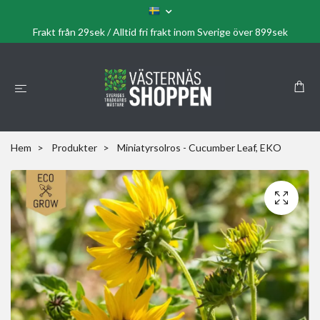
Frakt från 29sek / Alltid fri frakt inom Sverige över 899sek
Hem
Produkter
Miniatyrsolros - Cucumber Leaf, EKO