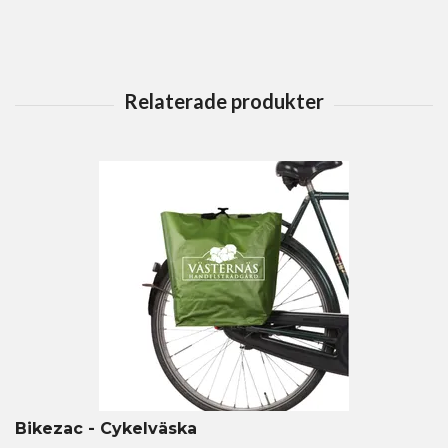
Bikezac - Cykelväska