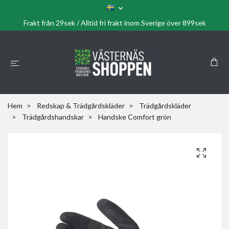
Frakt från 29sek / Alltid fri frakt inom Sverige över 899sek
Hem
Redskap & Trädgårdskläder
Trädgårdskläder
Trädgårdshandskar
Handske Comfort grön