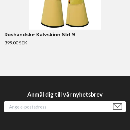
Roshandske Kalvskinn Strl 9
399.00 SEK
Anmäl dig till vår nyhetsbrev