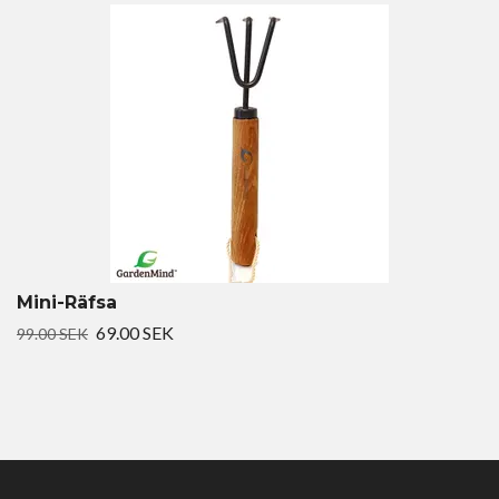
Mini-Räfsa
69.00 SEK
99.00 SEK