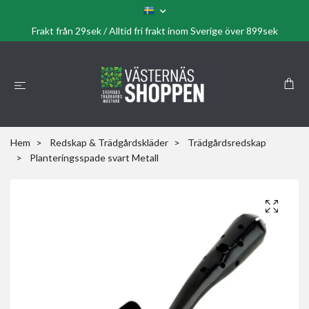
Frakt från 29sek / Alltid fri frakt inom Sverige över 899sek
Hem
Redskap & Trädgårdskläder
Trädgårdsredskap
Planteringsspade svart Metall