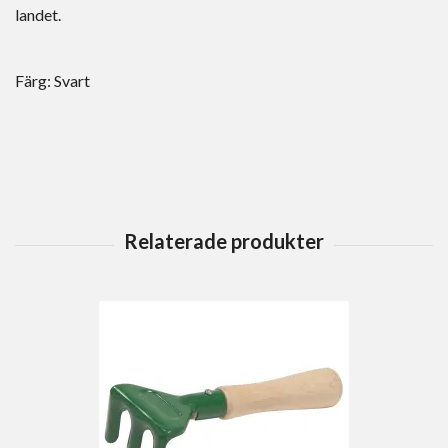
landet.
Färg: Svart