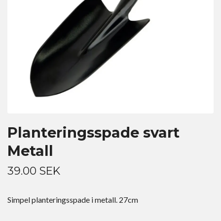
Planteringsspade svart
Metall
39.00 SEK
Simpel planteringsspade i metall. 27cm