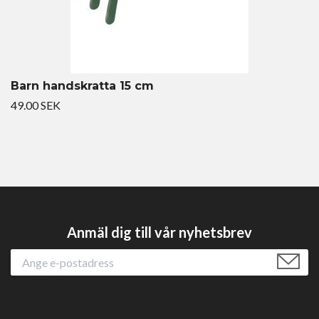
Barn handskratta 15 cm
49.00 SEK
Anmäl dig till vår nyhetsbrev