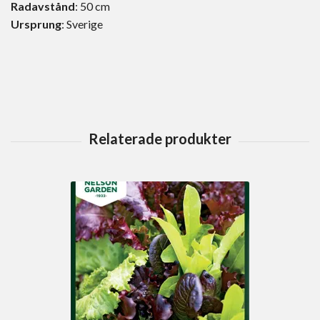
Radavstånd
: 50 cm
Ursprung
: Sverige