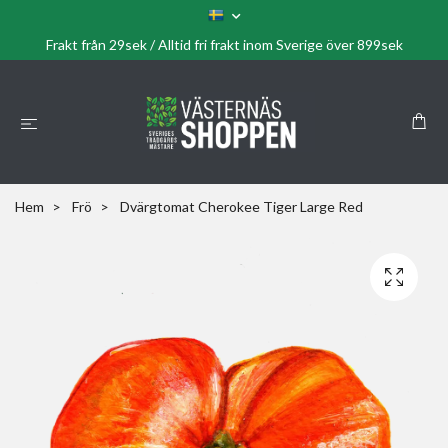
Frakt från 29sek / Alltid fri frakt inom Sverige över 899sek
Hem
Frö
Dvärgtomat Cherokee Tiger Large Red