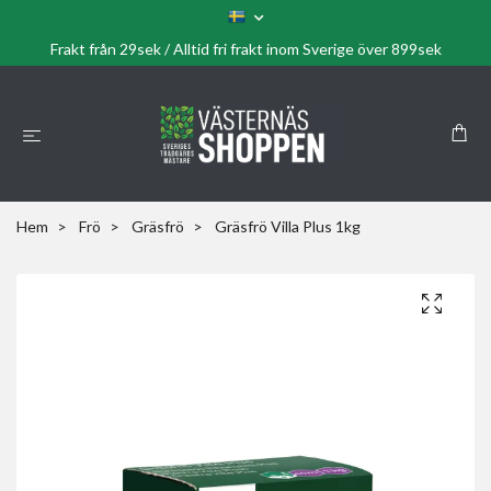
Frakt från 29sek / Alltid fri frakt inom Sverige över 899sek
Hem
Frö
Gräsfrö
Gräsfrö Villa Plus 1kg