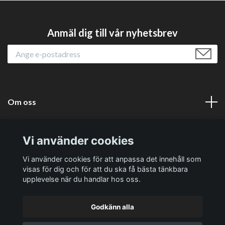
Anmäl dig till vår nyhetsbrev
Om oss
Läs mer
Vi använder cookies
Sociala medier
Vi använder cookies för att anpassa det innehåll som
visas för dig och för att du ska få bästa tänkbara
upplevelse när du handlar hos oss.
Godkänn alla