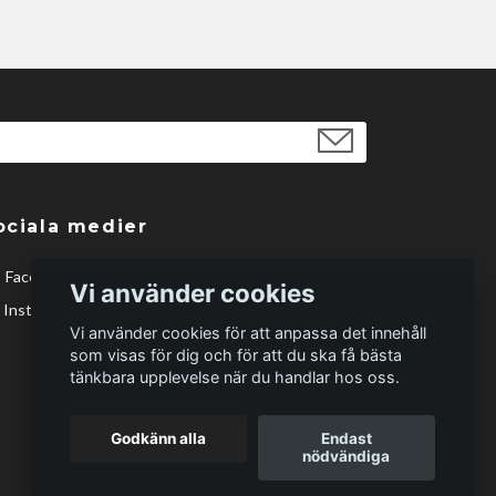
ociala medier
Facebook
Vi använder cookies
Instagram
Vi använder cookies för att anpassa det innehåll
som visas för dig och för att du ska få bästa
tänkbara upplevelse när du handlar hos oss.
Godkänn alla
Endast
nödvändiga