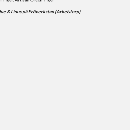
ve & Linus på Fröverkstan (Arkelstorp)