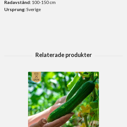
Radavstånd
: 100-150 cm
Ursprung
: Sverige