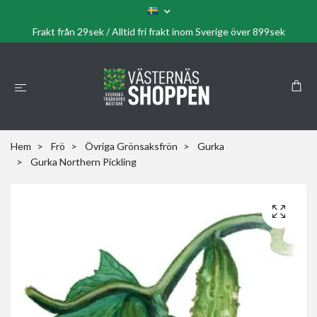
Frakt från 29sek / Alltid fri frakt inom Sverige över 899sek
Hem
Frö
Övriga Grönsaksfrön
Gurka
Gurka Northern Pickling