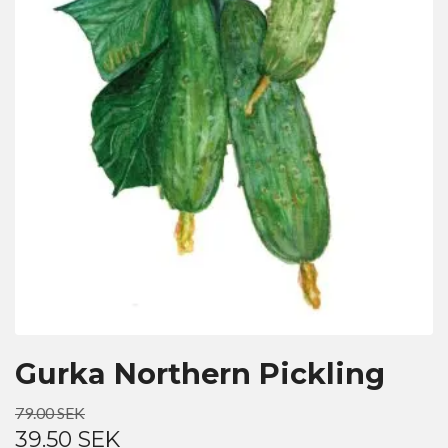
Gurka Northern Pickling
79.00 SEK
39.50 SEK