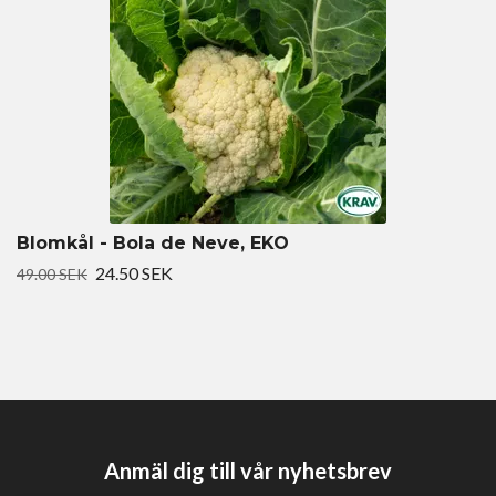
Blomkål - Bola de Neve, EKO
24.50 SEK
49.00 SEK
Anmäl dig till vår nyhetsbrev