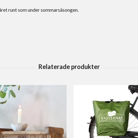
a året runt som under sommarsäsongen.