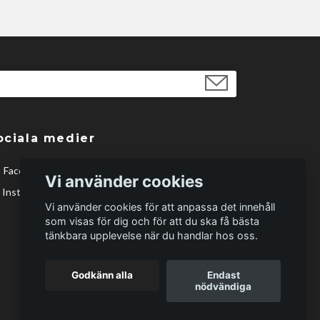
ociala medier
Facebook
Vi använder cookies
Instagram
Vi använder cookies för att anpassa det innehåll
som visas för dig och för att du ska få bästa
tänkbara upplevelse när du handlar hos oss.
Godkänn alla
Endast
nödvändiga