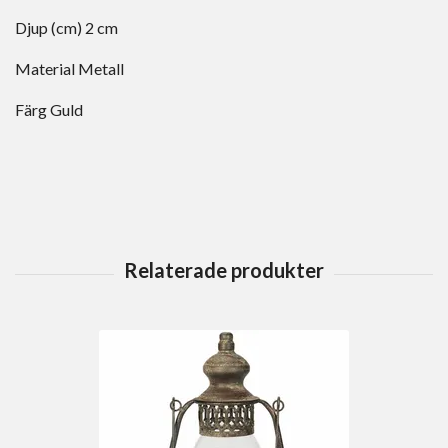
Djup (cm) 2 cm
Material Metall
Färg Guld