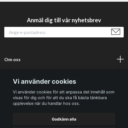
Anmäl dig till vår nyhetsbrev
Om oss
Läs mer
Vi använder cookies
Sociala medier
Vi använder cookies för att anpassa det innehåll som
visas för dig och för att du ska få bästa tänkbara
upplevelse när du handlar hos oss.
Godkänn alla