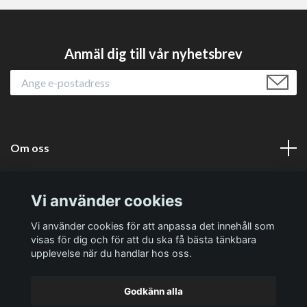
Anmäl dig till vår nyhetsbrev
Om oss
Läs mer
Vi använder cookies
Sociala medier
Vi använder cookies för att anpassa det innehåll som
visas för dig och för att du ska få bästa tänkbara
upplevelse när du handlar hos oss.
Godkänn alla