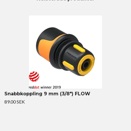
Snabbkoppling 9 mm (3/8") FLOW
89.00 SEK