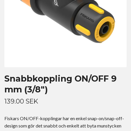
Snabbkoppling ON/OFF 9
mm (3/8")
139.00 SEK
Fiskars ON/OFF-kopplingar har en enkel snap-on/snap-off-
design som gör det snabbt och enkelt att byta munstycken