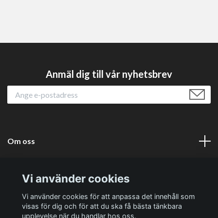
Anmäl dig till vår nyhetsbrev
Om oss
Läs mer
Vi använder cookies
Sociala medier
Vi använder cookies för att anpassa det innehåll som
visas för dig och för att du ska få bästa tänkbara
upplevelse när du handlar hos oss.