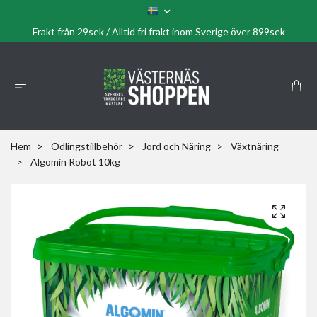
Frakt från 29sek / Alltid fri frakt inom Sverige över 899sek
Hem
Odlingstillbehör
Jord och Näring
Växtnäring
Algomin Robot 10kg