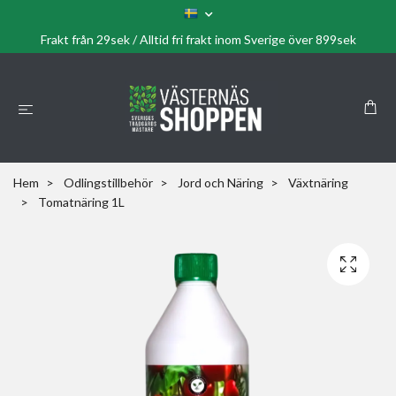
Frakt från 29sek / Alltid fri frakt inom Sverige över 899sek
Hem
Odlingstillbehör
Jord och Näring
Växtnäring
Tomatnäring 1L