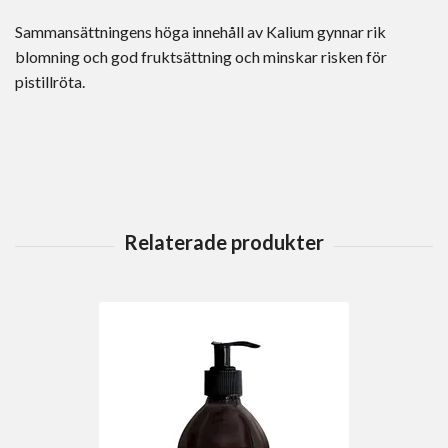
Sammansättningens höga innehåll av Kalium gynnar rik
blomning och god fruktsättning och minskar risken för
pistillröta.