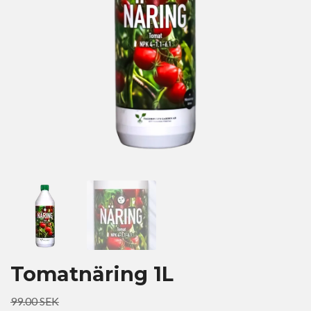
Tomatnäring 1L
99.00 SEK