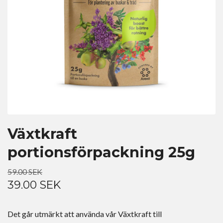
Växtkraft
portionsförpackning 25g
59.00 SEK
39.00 SEK
Det går utmärkt att använda vår Växtkraft till