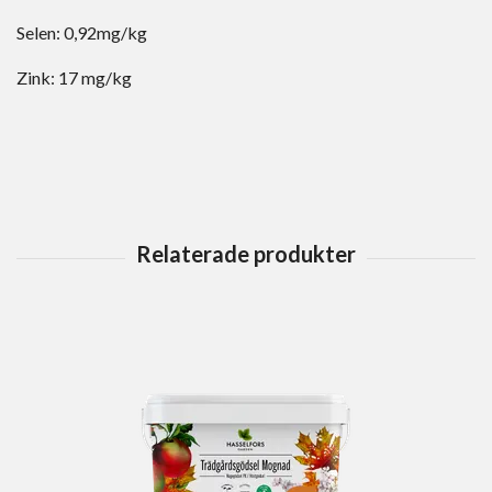
Selen: 0,92mg/kg
Zink: 17 mg/kg