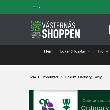
Hem
Lökar & Knölar
Frö
Hem
Produkter
Basilika, Ordinary, Harvy