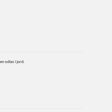
n odlas i jord.