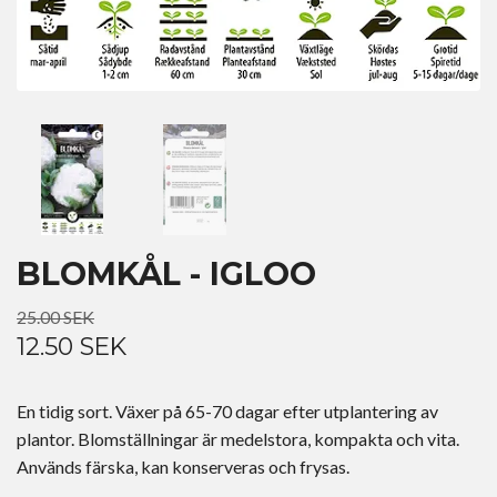
BLOMKÅL - IGLOO
25.00 SEK
12.50 SEK
En tidig sort. Växer på 65-70 dagar efter utplantering av
plantor. Blomställningar är medelstora, kompakta och vita.
Används färska, kan konserveras och frysas.