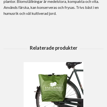
plantor. Blomställningar är medelstora, kompakta och vita.
Används färska, kan konserveras och frysas. Trivs bäst i en
humusrik och väl kultiverad jord.