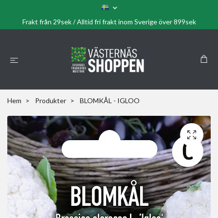
Frakt från 29sek / Alltid fri frakt inom Sverige över 899sek
Hem
Produkter
BLOMKÅL - IGLOO