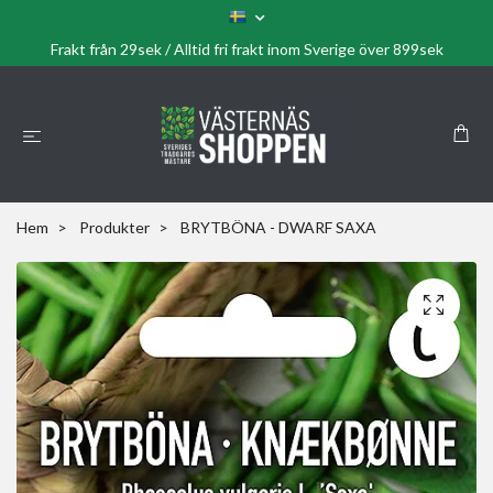
Frakt från 29sek / Alltid fri frakt inom Sverige över 899sek
Hem
Produkter
BRYTBÖNA - DWARF SAXA