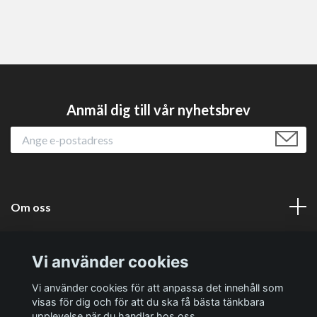
Anmäl dig till vår nyhetsbrev
Om oss
Läs mer
Vi använder cookies
Sociala medier
Vi använder cookies för att anpassa det innehåll som
visas för dig och för att du ska få bästa tänkbara
upplevelse när du handlar hos oss.