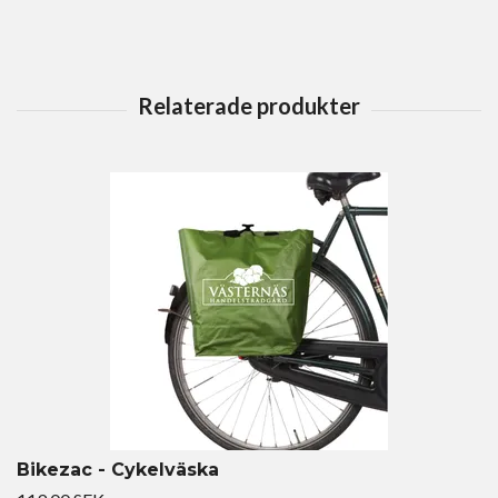
Bikezac - Cykelväska