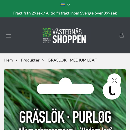
Frakt från 29sek / Alltid fri frakt inom Sverige över 899sek
Hem
Produkter
GRÄSLÖK - MEDIUM LEAF