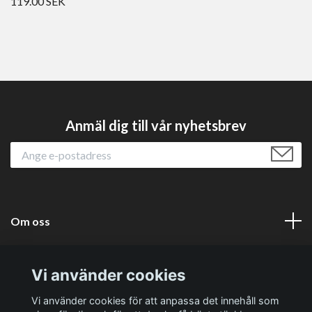
119.00 SEK
Anmäl dig till vår nyhetsbrev
Om oss
Läs mer
Vi använder cookies
Sociala medier
Vi använder cookies för att anpassa det innehåll som