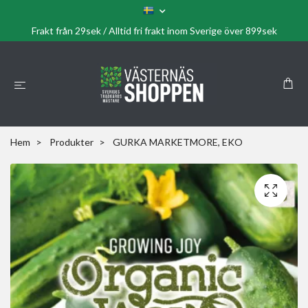
Frakt från 29sek / Alltid fri frakt inom Sverige över 899sek
Hem
Produkter
GURKA MARKETMORE, EKO