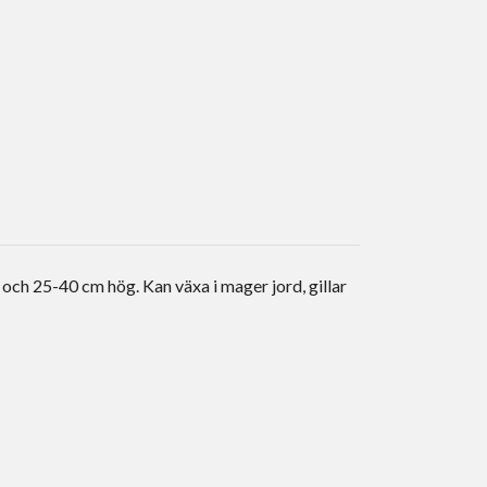
 och 25-40 cm hög. Kan växa i mager jord, gillar