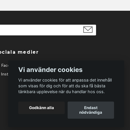
ociala medier
Facebook
Vi använder cookies
Instagram
Vi använder cookies för att anpassa det innehåll
som visas för dig och för att du ska få bästa
tänkbara upplevelse när du handlar hos oss.
Godkänn alla
Endast
nödvändiga