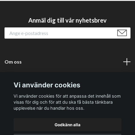
Anmäl dig till vår nyhetsbrev
Om oss
Läs mer
Vi använder cookies
Sociala medier
Vi använder cookies för att anpassa det innehåll som
visas för dig och för att du ska få bästa tänkbara
upplevelse när du handlar hos oss.
Godkänn alla