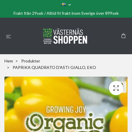
Frakt från 29sek / Alltid fri frakt inom Sverige över 899sek
Hem
Produkter
PAPRIKA QUADRATO D'ASTI GIALLO, EKO