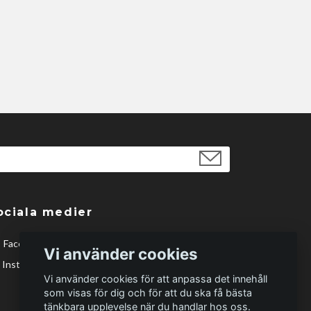
ociala medier
Facebook
Vi använder cookies
Instagram
Vi använder cookies för att anpassa det innehåll
som visas för dig och för att du ska få bästa
tänkbara upplevelse när du handlar hos oss.