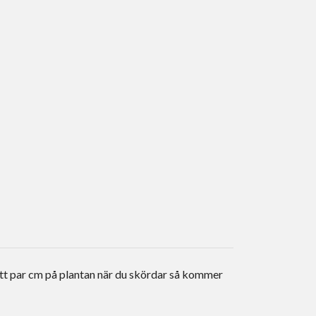
ett par cm på plantan när du skördar så kommer