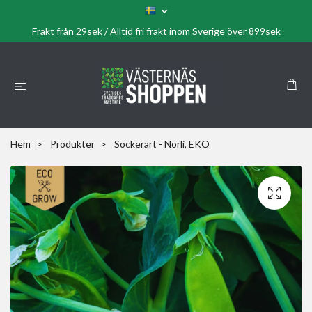
Frakt från 29sek / Alltid fri frakt inom Sverige över 899sek
Hem
Produkter
Sockerärt - Norli, EKO