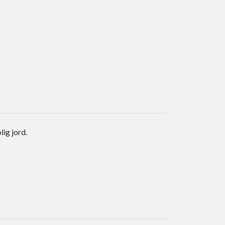
lig jord.