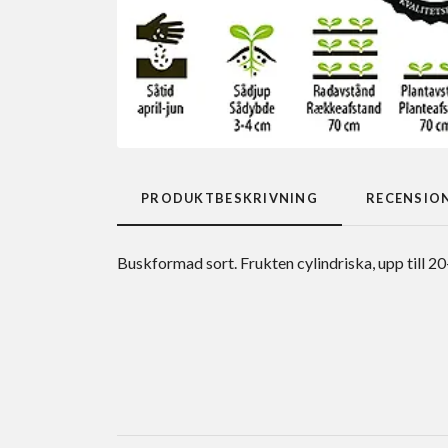
PRODUKTBESKRIVNING
RECENSIO
Buskformad sort. Frukten cylindriska, upp till 20-