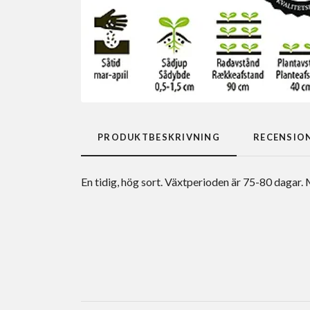
PRODUKTBESKRIVNING
RECENSIO
En tidig, hög sort. Växtperioden är 75-80 dagar.