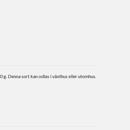
 g. Denna sort kan odlas i växthus eller utomhus.