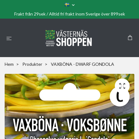
Frakt från 29sek / Alltid fri frakt inom Sverige över 899sek
Hem
Produkter
VAXBÖNA - DWARF GONDOLA