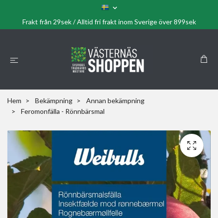
Frakt från 29sek / Alltid fri frakt inom Sverige över 899sek
Hem
Bekämpning
Annan bekämpning
Feromonfälla - Rönnbärsmal